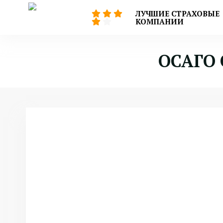
ЛУЧШИЕ СТРАХОВЫЕ
КОМПАНИИ
ОСАГО