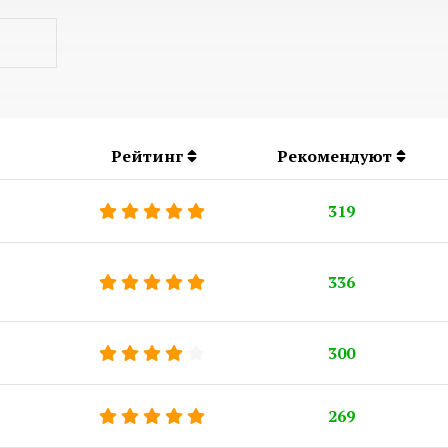
Рейтинг
Рекомендуют
319
336
300
269