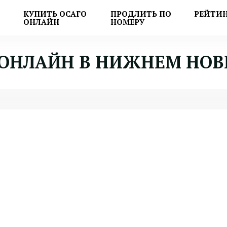
КУПИТЬ ОСАГО
ПРОДЛИТЬ ПО
РЕЙТИ
ОНЛАЙН
НОМЕРУ
 ОНЛАЙН В НИЖНЕМ НОВ