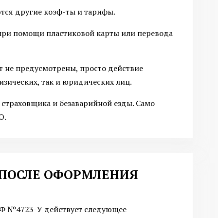
ются другие коэф-ты и тарифы.
при помощи пластиковой карты или перевода
т не предусмотрены, просто действие
изических, так и юридических лиц.
 страховщика и безаварийной езды. Само
О.
 ПОСЛЕ ОФОРМЛЕНИЯ
 РФ №4723-У действует следующее