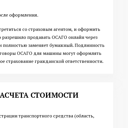
осле оформления.
ретиться со страховым агентом, и оформить
во разрешило продавать ОСАГО онлайн через
и полностью заменяет бумажный. Подлинность
оговоры ОСАГО для машины могут оформлять
ое страхование гражданской ответственности.
АСЧЕТА СТОИМОСТИ
трации транспортного средства (область,