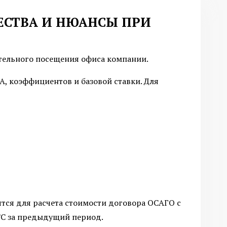
ЕСТВА И НЮАНСЫ ПРИ
тельного посещения офиса компании.
, коэффициентов и базовой ставки. Для
тся для расчета стоимости договора ОСАГО с
ТС за предыдущий период.