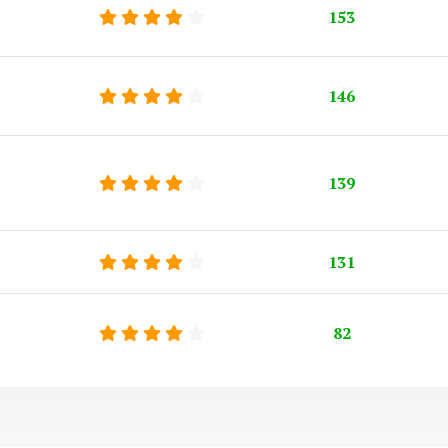
153
146
139
131
82