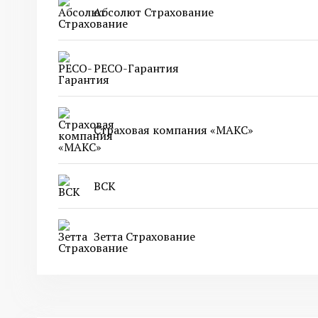
Абсолют Страхование
РЕСО-Гарантия
Страховая компания «МАКС»
ВСК
Зетта Страхование