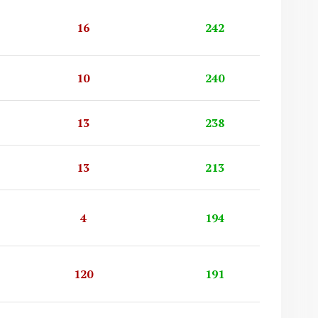
16
242
10
240
13
238
13
213
4
194
120
191